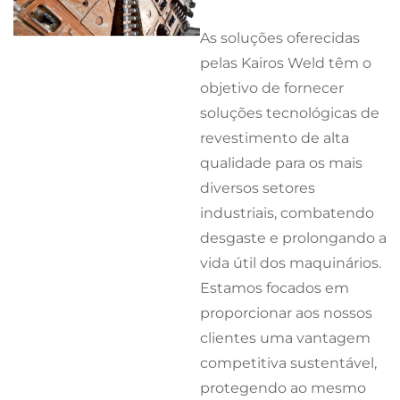
As soluções oferecidas
pelas Kairos Weld têm o
objetivo de fornecer
soluções tecnológicas de
revestimento de alta
qualidade para os mais
diversos setores
industriais, combatendo
desgaste e prolongando a
vida útil dos maquinários.
Estamos focados em
proporcionar aos nossos
clientes uma vantagem
competitiva sustentável,
protegendo ao mesmo