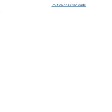
Política de Privacidade