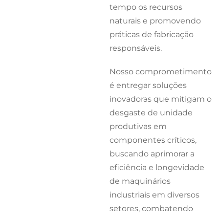
tempo os recursos
naturais e promovendo
práticas de fabricação
responsáveis.
Nosso comprometimento
é entregar soluções
inovadoras que mitigam o
desgaste de unidade
produtivas em
componentes críticos,
buscando aprimorar a
eficiência e longevidade
de maquinários
industriais em diversos
setores, combatendo